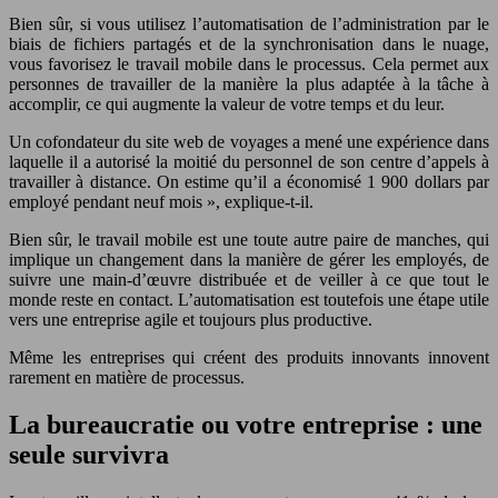
Bien sûr, si vous utilisez l’automatisation de l’administration par le
biais de fichiers partagés et de la synchronisation dans le nuage,
vous favorisez le travail mobile dans le processus. Cela permet aux
personnes de travailler de la manière la plus adaptée à la tâche à
accomplir, ce qui augmente la valeur de votre temps et du leur.
Un cofondateur du site web de voyages a mené une expérience dans
laquelle il a autorisé la moitié du personnel de son centre d’appels à
travailler à distance. On estime qu’il a économisé 1 900 dollars par
employé pendant neuf mois », explique-t-il.
Bien sûr, le travail mobile est une toute autre paire de manches, qui
implique un changement dans la manière de gérer les employés, de
suivre une main-d’œuvre distribuée et de veiller à ce que tout le
monde reste en contact. L’automatisation est toutefois une étape utile
vers une entreprise agile et toujours plus productive.
Même les entreprises qui créent des produits innovants innovent
rarement en matière de processus.
La bureaucratie ou votre entreprise : une
seule survivra