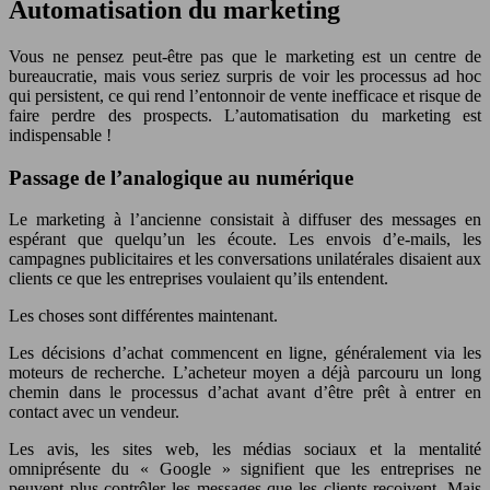
Automatisation du marketing
Vous ne pensez peut-être pas que le marketing est un centre de
bureaucratie, mais vous seriez surpris de voir les processus ad hoc
qui persistent, ce qui rend l’entonnoir de vente inefficace et risque de
faire perdre des prospects. L’automatisation du marketing est
indispensable !
Passage de l’analogique au numérique
Le marketing à l’ancienne consistait à diffuser des messages en
espérant que quelqu’un les écoute. Les envois d’e-mails, les
campagnes publicitaires et les conversations unilatérales disaient aux
clients ce que les entreprises voulaient qu’ils entendent.
Les choses sont différentes maintenant.
Les décisions d’achat commencent en ligne, généralement via les
moteurs de recherche. L’acheteur moyen a déjà parcouru un long
chemin dans le processus d’achat avant d’être prêt à entrer en
contact avec un vendeur.
Les avis, les sites web, les médias sociaux et la mentalité
omniprésente du « Google » signifient que les entreprises ne
peuvent plus contrôler les messages que les clients reçoivent. Mais