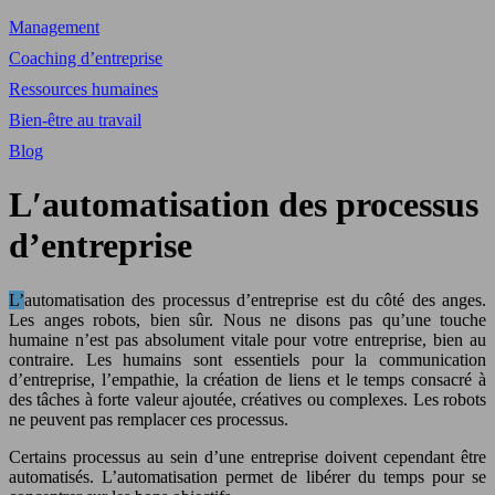
Management
Coaching d’entreprise
Ressources humaines
Bien-être au travail
Blog
L′automatisation des processus
d’entreprise
L’automatisation des processus d’entreprise est du côté des anges.
Les anges robots, bien sûr. Nous ne disons pas qu’une touche
humaine n’est pas absolument vitale pour votre entreprise, bien au
contraire. Les humains sont essentiels pour la communication
d’entreprise, l’empathie, la création de liens et le temps consacré à
des tâches à forte valeur ajoutée, créatives ou complexes. Les robots
ne peuvent pas remplacer ces processus.
Certains processus au sein d’une entreprise doivent cependant être
automatisés. L’automatisation permet de libérer du temps pour se