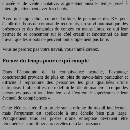
croisée et de vente incitative, augmentant ainsi le temps passé à
interagir activement avec les clients.
Avec une application comme Turbine, le personnel des RH peut
établir des bons de commande récurrents, un suivi automatique des
présences et des demandes de congés en mains libres, ce qui leur
permet de se concentrer sur le côté créatif et émotionnel de leur
travail que les robots ne peuvent tout simplement pas faire.
Vous ne perdrez pas votre travail, vous t’améliorerez.
Prenez du temps pour ce qui compte
Dans l’économie de la connaissance actuelle, l’avantage
concurrentiel provient de plus en plus du savoir-faire particulier et
difficile à reproduire des personnes les plus qualifiées d’une
entreprise. L’objectif est de redéfinir le rôle de manière à ce que les
personnes passent tout leur temps à l’extrémité supérieure de leur
éventail de compétences ».
Cette idée est tirée d’un article sur la refonte du travail intellectuel,
mais l’argument est applicable à une échelle bien plus large.
Pratiquement tous les postes d’une entreprise devraient être
rémunérés et contribuer aux recettes ou à la croissance.