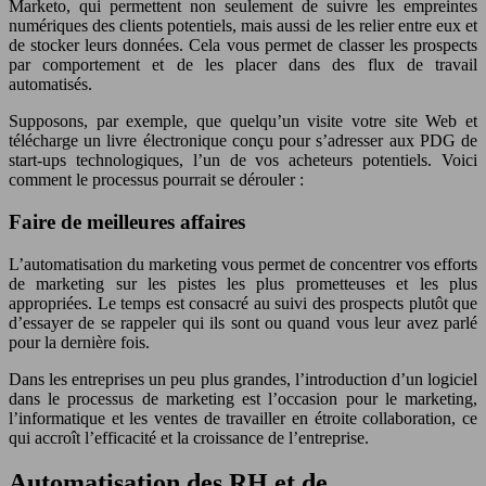
Marketo, qui permettent non seulement de suivre les empreintes
numériques des clients potentiels, mais aussi de les relier entre eux et
de stocker leurs données. Cela vous permet de classer les prospects
par comportement et de les placer dans des flux de travail
automatisés.
Supposons, par exemple, que quelqu’un visite votre site Web et
télécharge un livre électronique conçu pour s’adresser aux PDG de
start-ups technologiques, l’un de vos acheteurs potentiels. Voici
comment le processus pourrait se dérouler :
Faire de meilleures affaires
L’automatisation du marketing vous permet de concentrer vos efforts
de marketing sur les pistes les plus prometteuses et les plus
appropriées. Le temps est consacré au suivi des prospects plutôt que
d’essayer de se rappeler qui ils sont ou quand vous leur avez parlé
pour la dernière fois.
Dans les entreprises un peu plus grandes, l’introduction d’un logiciel
dans le processus de marketing est l’occasion pour le marketing,
l’informatique et les ventes de travailler en étroite collaboration, ce
qui accroît l’efficacité et la croissance de l’entreprise.
Automatisation des RH et de