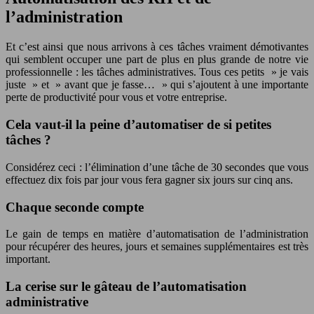
l’administration
Et c’est ainsi que nous arrivons à ces tâches vraiment démotivantes
qui semblent occuper une part de plus en plus grande de notre vie
professionnelle : les tâches administratives. Tous ces petits » je vais
juste » et » avant que je fasse… » qui s’ajoutent à une importante
perte de productivité pour vous et votre entreprise.
Cela vaut-il la peine d’automatiser de si petites
tâches ?
Considérez ceci : l’élimination d’une tâche de 30 secondes que vous
effectuez dix fois par jour vous fera gagner six jours sur cinq ans.
Chaque seconde compte
Le gain de temps en matière d’automatisation de l’administration
pour récupérer des heures, jours et semaines supplémentaires est très
important.
La cerise sur le gâteau de l’automatisation
administrative