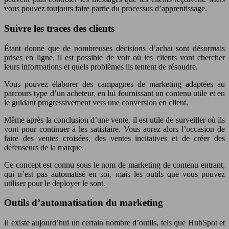
vous pouvez toujours faire partie du processus d’apprentissage.
Suivre les traces des clients
Étant donné que de nombreuses décisions d’achat sont désormais
prises en ligne, il est possible de voir où les clients vont chercher
leurs informations et quels problèmes ils tentent de résoudre.
Vous pouvez élaborer des campagnes de marketing adaptées au
parcours type d’un acheteur, en lui fournissant un contenu utile et en
le guidant progressivement vers une conversion en client.
Même après la conclusion d’une vente, il est utile de surveiller où ils
vont pour continuer à les satisfaire. Vous aurez alors l’occasion de
faire des ventes croisées, des ventes incitatives et de créer des
défenseurs de la marque.
Ce concept est connu sous le nom de marketing de contenu entrant,
qui n’est pas automatisé en soi, mais les outils que vous pouvez
utiliser pour le déployer le sont.
Outils d’automatisation du marketing
Il existe aujourd’hui un certain nombre d’outils, tels que HubSpot et