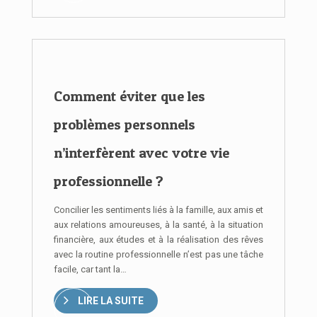
Comment éviter que les
problèmes personnels
n’interfèrent avec votre vie
professionnelle ?
Concilier les sentiments liés à la famille, aux amis et
aux relations amoureuses, à la santé, à la situation
financière, aux études et à la réalisation des rêves
avec la routine professionnelle n’est pas une tâche
facile, car tant la…
LIRE LA SUITE