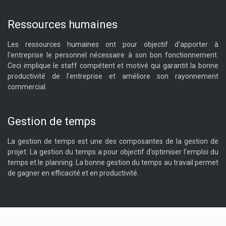
Ressources humaines
Les ressources humaines ont pour objectif d'apporter à
l'entreprise le personnel nécessaire à son bon fonctionnement.
Ceci implique le staff compétent et motivé qui garantit la bonne
productivité de l'entreprise et améliore son rayonnement
commercial.
Gestion de temps
La gestion de temps est une des composantes de la gestion de
projet. La gestion du temps a pour objectif d’optimiser l’emploi du
temps et le planning. La bonne gestion du temps au travail permet
de gagner en efficacité et en productivité.
Plan du site