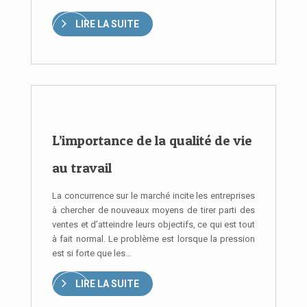
LIRE LA SUITE
L’importance de la qualité de vie
au travail
La concurrence sur le marché incite les entreprises
à chercher de nouveaux moyens de tirer parti des
ventes et d’atteindre leurs objectifs, ce qui est tout
à fait normal. Le problème est lorsque la pression
est si forte que les…
LIRE LA SUITE