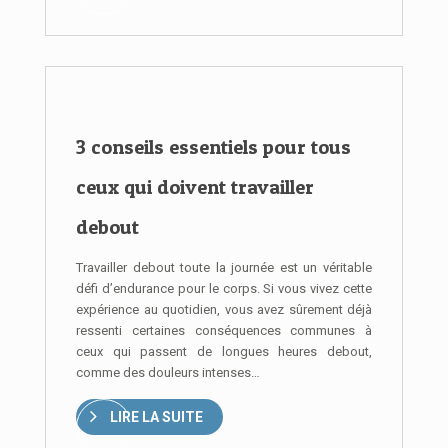
3 conseils essentiels pour tous
ceux qui doivent travailler
debout
Travailler debout toute la journée est un véritable
défi d’endurance pour le corps. Si vous vivez cette
expérience au quotidien, vous avez sûrement déjà
ressenti certaines conséquences communes à
ceux qui passent de longues heures debout,
comme des douleurs intenses…
LIRE LA SUITE