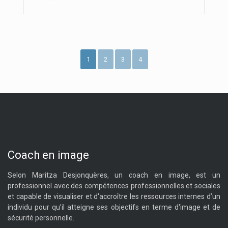
1
2
3
4
Coach en image
Selon Maritza Desjonquères, un coach en image, est un
professionnel avec des compétences professionnelles et sociales
et capable de visualiser et d'accroître les ressources internes d’un
individu pour qu’il atteigne ses objectifs en terme d'image et de
sécurité personnelle.