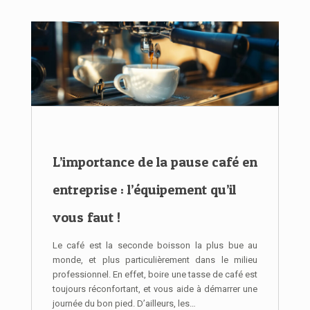
L’importance de la pause café en
entreprise : l’équipement qu’il
vous faut !
Le café est la seconde boisson la plus bue au
monde, et plus particulièrement dans le milieu
professionnel. En effet, boire une tasse de café est
toujours réconfortant, et vous aide à démarrer une
journée du bon pied. D’ailleurs, les…