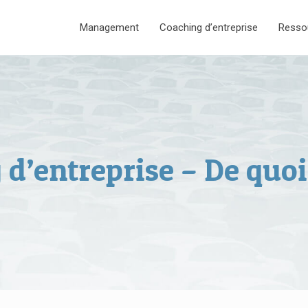
Management
Coaching d’entreprise
Resso
d’entreprise – De quoi 