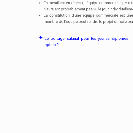
En travaillant en réseau, l’équipe commerciale peut
n’auraient probablement pas vu le jour individuellem
La constitution d’une équipe commerciale est une 
membre de l’équipe peut rendre le projet difficile p
Le portage salarial pour les jeunes diplômés 
option ?