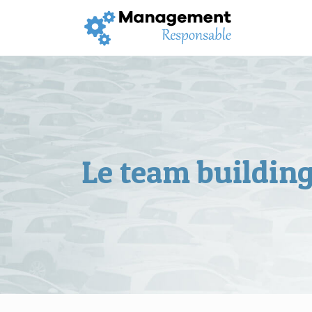
Le team building 