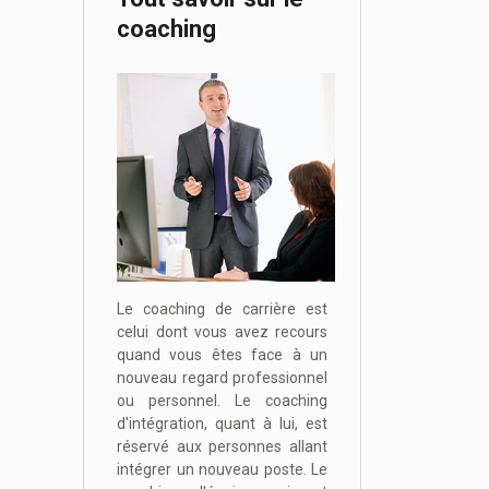
coaching
Le coaching de carrière est
celui dont vous avez recours
quand vous êtes face à un
nouveau regard professionnel
ou personnel. Le coaching
d'intégration, quant à lui, est
réservé aux personnes allant
intégrer un nouveau poste. Le