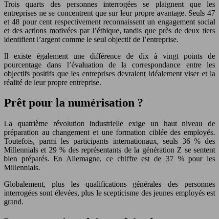
Trois quarts des personnes interrogées se plaignent que les
entreprises ne se concentrent que sur leur propre avantage. Seuls 47
et 48 pour cent respectivement reconnaissent un engagement social
et des actions motivées par l’éthique, tandis que près de deux tiers
identifient l’argent comme le seul objectif de l’entreprise.
Il existe également une différence de dix à vingt points de
pourcentage dans l’évaluation de la correspondance entre les
objectifs positifs que les entreprises devraient idéalement viser et la
réalité de leur propre entreprise.
Prêt pour la numérisation ?
La quatrième révolution industrielle exige un haut niveau de
préparation au changement et une formation ciblée des employés.
Toutefois, parmi les participants internationaux, seuls 36 % des
Millennials et 29 % des représentants de la génération Z se sentent
bien préparés. En Allemagne, ce chiffre est de 37 % pour les
Millennials.
Globalement, plus les qualifications générales des personnes
interrogées sont élevées, plus le scepticisme des jeunes employés est
grand.