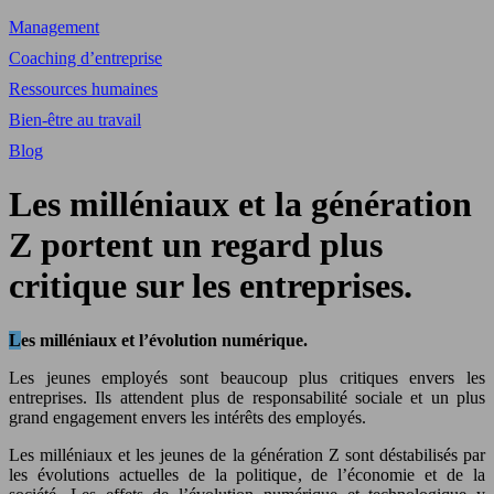
Management
Coaching d’entreprise
Ressources humaines
Bien-être au travail
Blog
Les milléniaux et la génération
Z portent un regard plus
critique sur les entreprises.
Les milléniaux et l’évolution numérique.
Les jeunes employés sont beaucoup plus critiques envers les
entreprises. Ils attendent plus de responsabilité sociale et un plus
grand engagement envers les intérêts des employés.
Les milléniaux et les jeunes de la génération Z sont déstabilisés par
les évolutions actuelles de la politique, de l’économie et de la