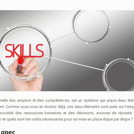
nt. Comme vous vous en doutez déjà, ces deux éléments sont axés sur l’emp
 procédé des ressources humaines et des décisions, sources de réussite 
 et quels sont les outils nécessaires pour sa mise en place étape par étape ?
 gpec