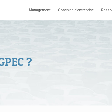
Management
Coaching d’entreprise
Resso
 GPEC ?