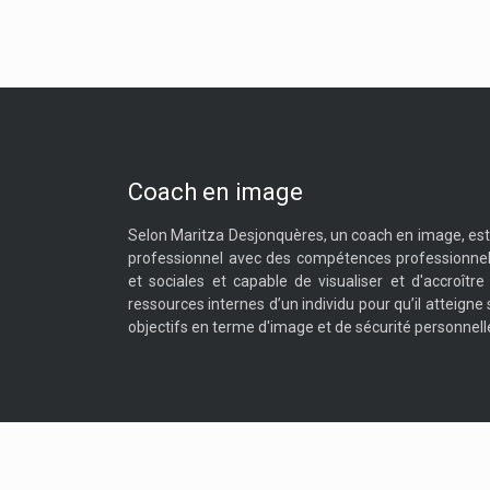
Coach en image
Selon Maritza Desjonquères, un coach en image, est
professionnel avec des compétences professionnel
et sociales et capable de visualiser et d'accroître 
ressources internes d’un individu pour qu’il atteigne
objectifs en terme d'image et de sécurité personnell