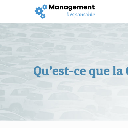
Qu’est-ce que la