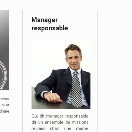
Manager
responsable
loi et
d’une
Qui dit manager responsable
dit un ensemble de missions
réunies chez une même