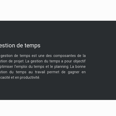
estion de temps
 gestion de temps est une des composantes de la
stion de projet. La gestion du temps a pour objectif
optimiser l’emploi du temps et le planning. La bonne
stion du temps au travail permet de gagner en
icacité et en productivité.