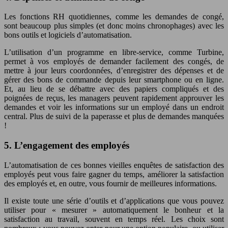
Les fonctions RH quotidiennes, comme les demandes de congé,
sont beaucoup plus simples (et donc moins chronophages) avec les
bons outils et logiciels d’automatisation.
L’utilisation d’un programme en libre-service, comme Turbine,
permet à vos employés de demander facilement des congés, de
mettre à jour leurs coordonnées, d’enregistrer des dépenses et de
gérer des bons de commande depuis leur smartphone ou en ligne.
Et, au lieu de se débattre avec des papiers compliqués et des
poignées de reçus, les managers peuvent rapidement approuver les
demandes et voir les informations sur un employé dans un endroit
central. Plus de suivi de la paperasse et plus de demandes manquées
!
5. L’engagement des employés
L’automatisation de ces bonnes vieilles enquêtes de satisfaction des
employés peut vous faire gagner du temps, améliorer la satisfaction
des employés et, en outre, vous fournir de meilleures informations.
Il existe toute une série d’outils et d’applications que vous pouvez
utiliser pour « mesurer » automatiquement le bonheur et la
satisfaction au travail, souvent en temps réel. Les choix sont