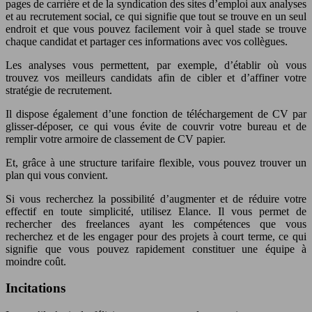
pages de carrière et de la syndication des sites d’emploi aux analyses
et au recrutement social, ce qui signifie que tout se trouve en un seul
endroit et que vous pouvez facilement voir à quel stade se trouve
chaque candidat et partager ces informations avec vos collègues.
Les analyses vous permettent, par exemple, d’établir où vous
trouvez vos meilleurs candidats afin de cibler et d’affiner votre
stratégie de recrutement.
Il dispose également d’une fonction de téléchargement de CV par
glisser-déposer, ce qui vous évite de couvrir votre bureau et de
remplir votre armoire de classement de CV papier.
Et, grâce à une structure tarifaire flexible, vous pouvez trouver un
plan qui vous convient.
Si vous recherchez la possibilité d’augmenter et de réduire votre
effectif en toute simplicité, utilisez Elance. Il vous permet de
rechercher des freelances ayant les compétences que vous
recherchez et de les engager pour des projets à court terme, ce qui
signifie que vous pouvez rapidement constituer une équipe à
moindre coût.
Incitations