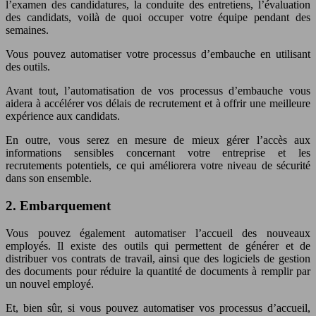
l’examen des candidatures, la conduite des entretiens, l’évaluation
des candidats, voilà de quoi occuper votre équipe pendant des
semaines.
Vous pouvez automatiser votre processus d’embauche en utilisant
des outils.
Avant tout, l’automatisation de vos processus d’embauche vous
aidera à accélérer vos délais de recrutement et à offrir une meilleure
expérience aux candidats.
En outre, vous serez en mesure de mieux gérer l’accès aux
informations sensibles concernant votre entreprise et les
recrutements potentiels, ce qui améliorera votre niveau de sécurité
dans son ensemble.
2. Embarquement
Vous pouvez également automatiser l’accueil des nouveaux
employés. Il existe des outils qui permettent de générer et de
distribuer vos contrats de travail, ainsi que des logiciels de gestion
des documents pour réduire la quantité de documents à remplir par
un nouvel employé.
Et, bien sûr, si vous pouvez automatiser vos processus d’accueil,