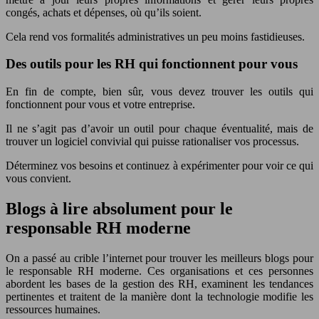
congés, achats et dépenses, où qu’ils soient.
Cela rend vos formalités administratives un peu moins fastidieuses.
Des outils pour les RH qui fonctionnent pour vous
En fin de compte, bien sûr, vous devez trouver les outils qui
fonctionnent pour vous et votre entreprise.
Il ne s’agit pas d’avoir un outil pour chaque éventualité, mais de
trouver un logiciel convivial qui puisse rationaliser vos processus.
Déterminez vos besoins et continuez à expérimenter pour voir ce qui
vous convient.
Blogs à lire absolument pour le
responsable RH moderne
On a passé au crible l’internet pour trouver les meilleurs blogs pour
le responsable RH moderne. Ces organisations et ces personnes
abordent les bases de la gestion des RH, examinent les tendances
pertinentes et traitent de la manière dont la technologie modifie les
ressources humaines.