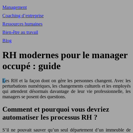
Management
Coaching d’entreprise
Ressources humaines
Bien-être au travail
Blog
RH modernes pour le manager
occupé : guide
Les RH et la façon dont on gère les personnes changent. Avec les
perturbations numériques, les changements culturels et les employés
qui attendent désormais davantage de leur vie professionnelle, les
managers se posent des questions.
Comment et pourquoi vous devriez
automatiser les processus RH ?
S’il ne pouvait sauver qu’un seul département d’un immeuble de